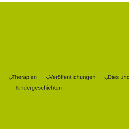
Therapien
Veröffentlichungen
Dies un
Kindergeschichten