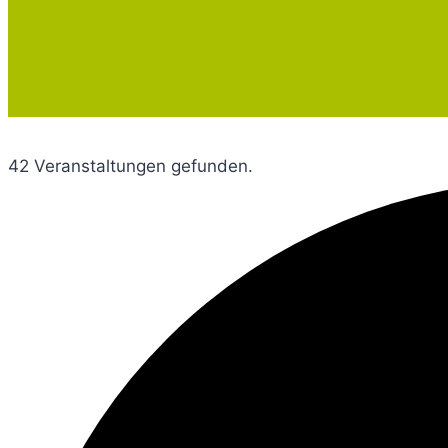
42 Veranstaltungen gefunden.