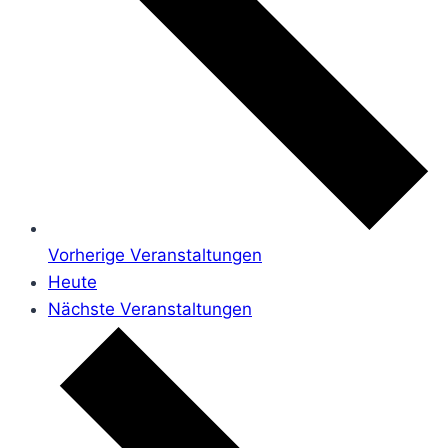
Vorherige
Veranstaltungen
Heute
Nächste
Veranstaltungen