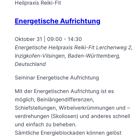
Energetische Aufrichtung
Oktober 31 | 09:00
-
14:30
Energetische Heilpraxis Reiki-Fit
Lerchenweg 2,
Inzigkofen-Vilsingen, Baden-Württemberg,
Deutschland
Seminar Energetische Aufrichtung
Mit der Energetischen Aufrichtung ist es
möglich, Beinlängendifferenzen,
Schiefstellungen, Wirbelverkrümmungen und –
verdrehungen (Skoliosen) und anderes schnell
und einfach zu beheben.
Sämtliche Energieblockaden können gelöst