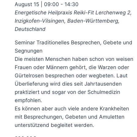
August 15 | 09:00
-
14:30
Energetische Heilpraxis Reiki-Fit
Lerchenweg 2,
Inzigkofen-Vilsingen, Baden-Württemberg,
Deutschland
Seminar Traditionelles Besprechen, Gebete und
Segnungen
Die meisten Menschen haben schon von weisen
Frauen oder Männern gehört, die Warzen oder
Gürtelrosen besprechen oder wegbeten. Laut
Überlieferung wird dies seit Jahrtausenden
praktiziert und sogar von der Schulmedizin
empfohlen.
Es können aber auch viele andere Krankheiten
mit Besprechungen, Gebeten und Amuletten
unterstützend begleitet werden.