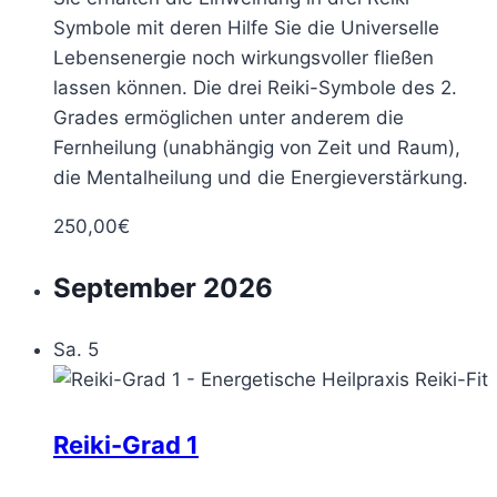
Symbole mit deren Hilfe Sie die Universelle
Lebensenergie noch wirkungsvoller fließen
lassen können. Die drei Reiki-Symbole des 2.
Grades ermöglichen unter anderem die
Fernheilung (unabhängig von Zeit und Raum),
die Mentalheilung und die Energieverstärkung.
250,00€
September 2026
Sa.
5
Reiki-Grad 1