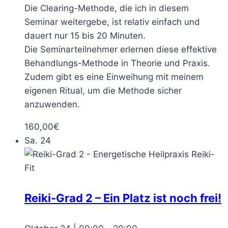
Die Clearing-Methode, die ich in diesem
Seminar weitergebe, ist relativ einfach und
dauert nur 15 bis 20 Minuten.
Die Seminarteilnehmer erlernen diese effektive
Behandlungs-Methode in Theorie und Praxis.
Zudem gibt es eine Einweihung mit meinem
eigenen Ritual, um die Methode sicher
anzuwenden.
160,00€
Sa.
24
Reiki-Grad 2 – Ein Platz ist noch frei!