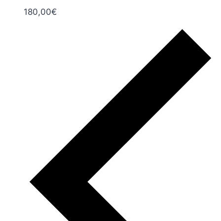
180,00€