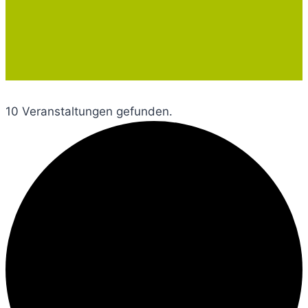
10 Veranstaltungen gefunden.