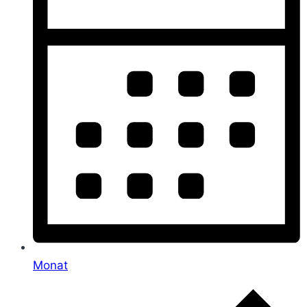
Monat