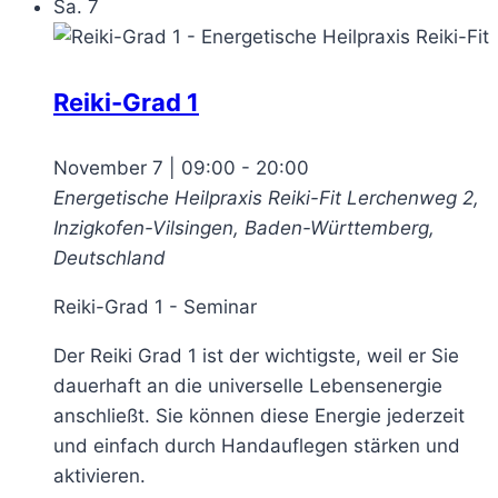
Sa.
7
Reiki-Grad 1
November 7 | 09:00
-
20:00
Energetische Heilpraxis Reiki-Fit
Lerchenweg 2,
Inzigkofen-Vilsingen, Baden-Württemberg,
Deutschland
Reiki-Grad 1 - Seminar
Der Reiki Grad 1 ist der wichtigste, weil er Sie
dauerhaft an die universelle Lebensenergie
anschließt. Sie können diese Energie jederzeit
und einfach durch Handauflegen stärken und
aktivieren.