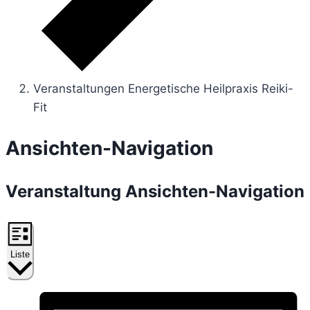
Veranstaltungen Energetische Heilpraxis Reiki-
Fit
Veranstaltungen
Ansichten-Navigation
Veranstaltung Ansichten-Navigation
Liste