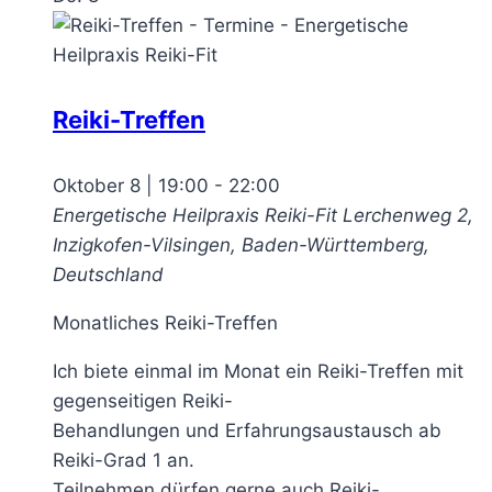
Reiki-Treffen
Oktober 8 | 19:00
-
22:00
Energetische Heilpraxis Reiki-Fit
Lerchenweg 2,
Inzigkofen-Vilsingen, Baden-Württemberg,
Deutschland
Monatliches Reiki-Treffen
Ich biete einmal im Monat ein Reiki-Treffen mit
gegenseitigen Reiki-
Behandlungen und Erfahrungsaustausch ab
Reiki-Grad 1 an.
Teilnehmen dürfen gerne auch Reiki-