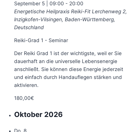
September 5 | 09:00
-
20:00
Energetische Heilpraxis Reiki-Fit
Lerchenweg 2,
Inzigkofen-Vilsingen, Baden-Württemberg,
Deutschland
Reiki-Grad 1 - Seminar
Der Reiki Grad 1 ist der wichtigste, weil er Sie
dauerhaft an die universelle Lebensenergie
anschließt. Sie können diese Energie jederzeit
und einfach durch Handauflegen stärken und
aktivieren.
180,00€
Oktober 2026
Do.
8