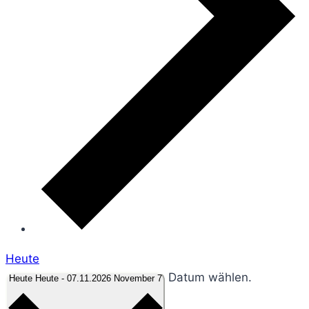
Heute
Datum wählen.
Heute
Heute
-
07.11.2026
November 7