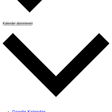
Kalender abonnieren
Google Kalender