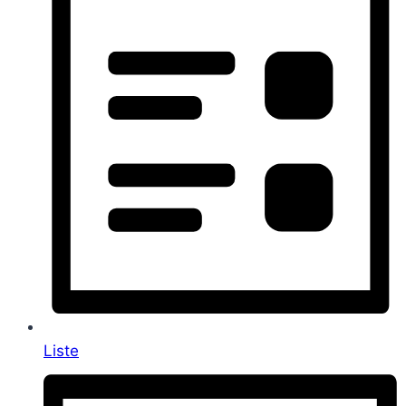
Liste