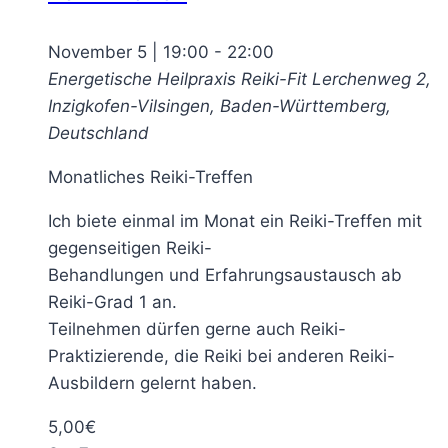
November 5 | 19:00
-
22:00
Energetische Heilpraxis Reiki-Fit
Lerchenweg 2,
Inzigkofen-Vilsingen, Baden-Württemberg,
Deutschland
Monatliches Reiki-Treffen
Ich biete einmal im Monat ein Reiki-Treffen mit
gegenseitigen Reiki-
Behandlungen und Erfahrungsaustausch ab
Reiki-Grad 1 an.
Teilnehmen dürfen gerne auch Reiki-
Praktizierende, die Reiki bei anderen Reiki-
Ausbildern gelernt haben.
5,00€