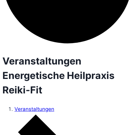
Veranstaltungen
Energetische Heilpraxis
Reiki-Fit
Veranstaltungen