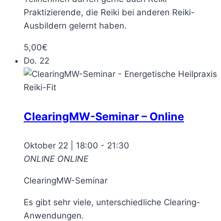
Praktizierende, die Reiki bei anderen Reiki-
Ausbildern gelernt haben.
5,00€
Do.
22
ClearingMW-Seminar – Online
Oktober 22 | 18:00
-
21:30
ONLINE
ONLINE
ClearingMW-Seminar
Es gibt sehr viele, unterschiedliche Clearing-
Anwendungen.