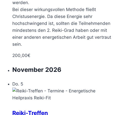
werden.
Bei dieser wirkungsvollen Methode fließt
Christusenergie. Da diese Energie sehr
hochschwingend ist, sollten die Teilnehmenden
mindestens den 2. Reiki-Grad haben oder mit
einer anderen energetischen Arbeit gut vertraut
sein.
200,00€
November 2026
Do.
5
Reiki-Treffen