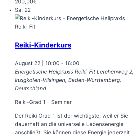
200,00€
Sa.
22
Reiki-Kinderkurs
August 22 | 10:00
-
16:00
Energetische Heilpraxis Reiki-Fit
Lerchenweg 2,
Inzigkofen-Vilsingen, Baden-Württemberg,
Deutschland
Reiki-Grad 1 - Seminar
Der Reiki Grad 1 ist der wichtigste, weil er Sie
dauerhaft an die universelle Lebensenergie
anschließt. Sie können diese Energie jederzeit