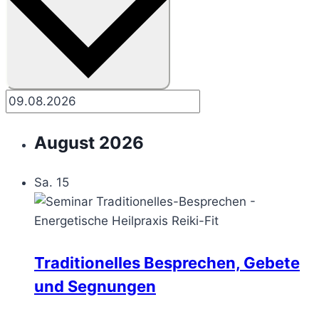
August 2026
Sa.
15
Traditionelles Besprechen, Gebete
und Segnungen