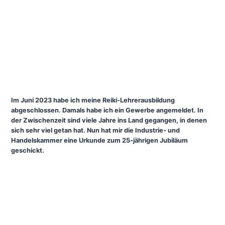
Im Juni 2023 habe ich meine Reiki-Lehrerausbildung
abgeschlossen. Damals habe ich ein Gewerbe angemeldet. In
der Zwischenzeit sind viele Jahre ins Land gegangen, in denen
sich sehr viel getan hat. Nun hat mir die Industrie- und
Handelskammer eine Urkunde zum 25-jährigen Jubiläum
geschickt.