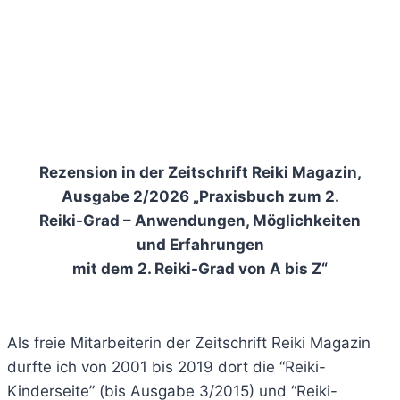
Rezension in der Zeitschrift Reiki Magazin,
Ausgabe 2/2026 „Praxisbuch zum 2.
Reiki-Grad – Anwendungen, Möglichkeiten
und Erfahrungen
mit dem 2. Reiki-Grad von A bis Z“
Als freie Mitarbeiterin der Zeitschrift Reiki Magazin
durfte ich von 2001 bis 2019 dort die “Reiki-
Kinderseite” (bis Ausgabe 3/2015) und “Reiki-