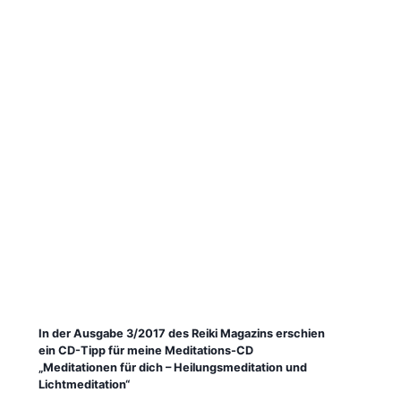
In der Ausgabe 3/2017 des Reiki Magazins erschien
ein CD-Tipp für meine Meditations-CD
„Meditationen für dich – Heilungsmeditation und
Lichtmeditation“