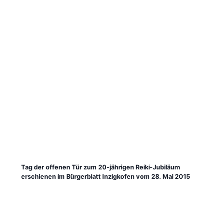
Tag der offenen Tür zum 20-jährigen Reiki-Jubiläum
erschienen im Bürgerblatt Inzigkofen vom 28. Mai 2015