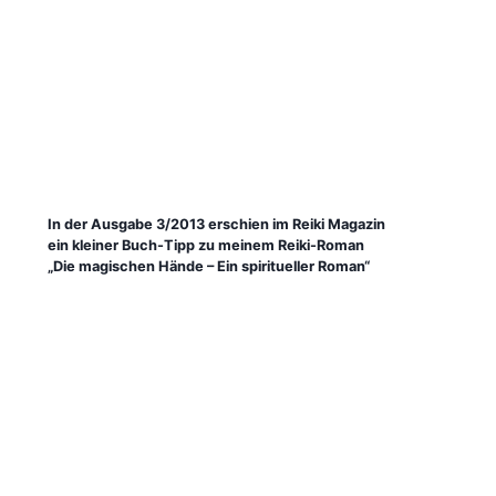
In der Ausgabe 3/2013 erschien im Reiki Magazin
ein kleiner Buch-Tipp zu meinem Reiki-Roman
„Die magischen Hände – Ein spiritueller Roman“