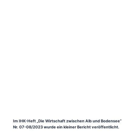
Im IHK-Heft „Die Wirtschaft zwischen Alb und Bodensee“
Nr. 07-08/2023 wurde ein kleiner Bericht veröffentlicht.