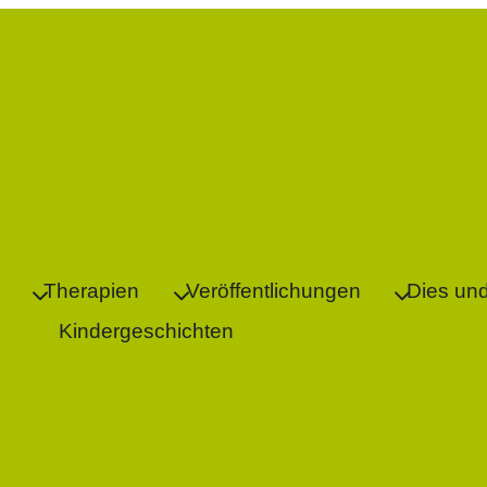
Therapien
Veröffentlichungen
Dies un
Kindergeschichten