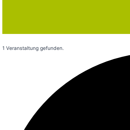
1 Veranstaltung gefunden.