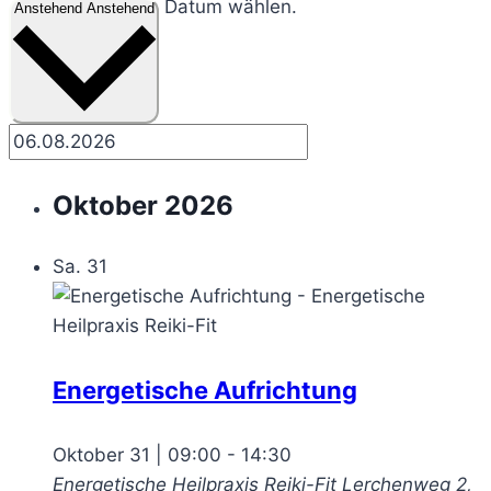
Datum wählen.
Anstehend
Anstehend
Oktober 2026
Sa.
31
Energetische Aufrichtung
Oktober 31 | 09:00
-
14:30
Energetische Heilpraxis Reiki-Fit
Lerchenweg 2,