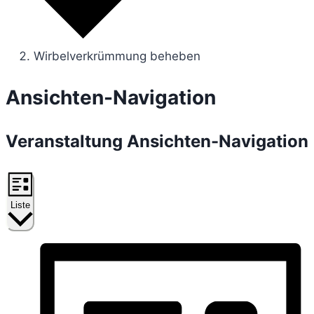
Wirbelverkrümmung beheben
Veranstaltungen
Ansichten-Navigation
Veranstaltung Ansichten-Navigation
Liste