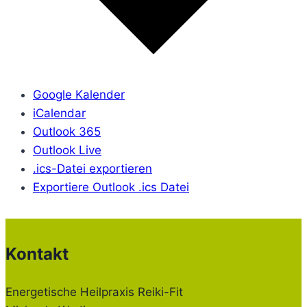
Google Kalender
iCalendar
Outlook 365
Outlook Live
.ics-Datei exportieren
Exportiere Outlook .ics Datei
Kontakt
Energetische Heilpraxis Reiki-Fit