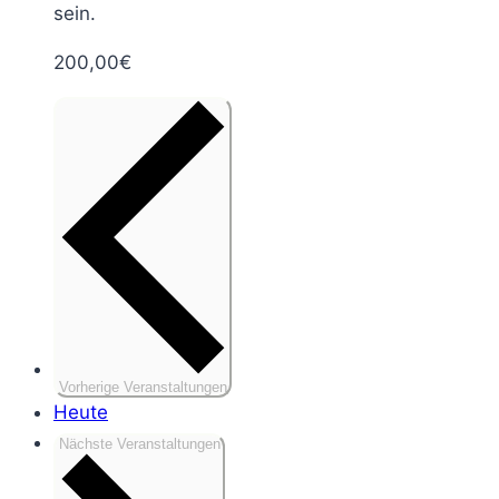
sein.
200,00€
Vorherige
Veranstaltungen
Heute
Nächste
Veranstaltungen