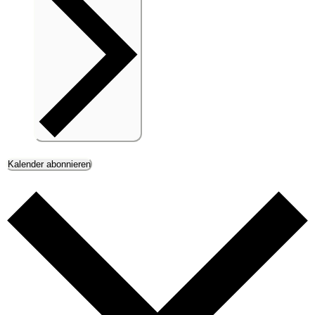
Kalender abonnieren