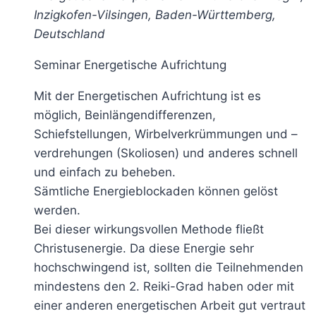
Inzigkofen-Vilsingen, Baden-Württemberg,
Deutschland
Seminar Energetische Aufrichtung
Mit der Energetischen Aufrichtung ist es
möglich, Beinlängendifferenzen,
Schiefstellungen, Wirbelverkrümmungen und –
verdrehungen (Skoliosen) und anderes schnell
und einfach zu beheben.
Sämtliche Energieblockaden können gelöst
werden.
Bei dieser wirkungsvollen Methode fließt
Christusenergie. Da diese Energie sehr
hochschwingend ist, sollten die Teilnehmenden
mindestens den 2. Reiki-Grad haben oder mit
einer anderen energetischen Arbeit gut vertraut