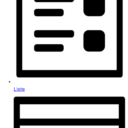
Liste