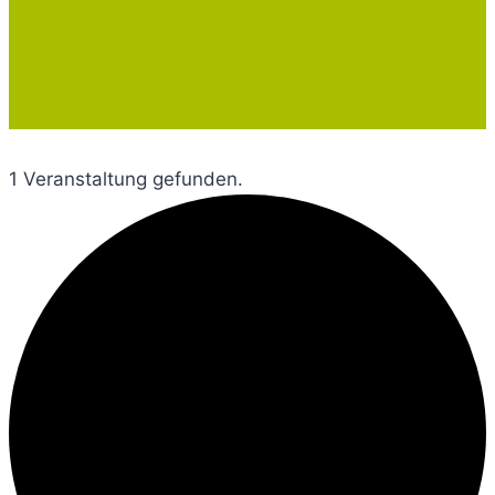
1 Veranstaltung gefunden.