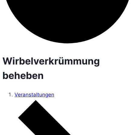
Wirbelverkrümmung
beheben
Veranstaltungen