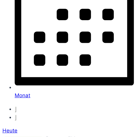
Monat
Heute