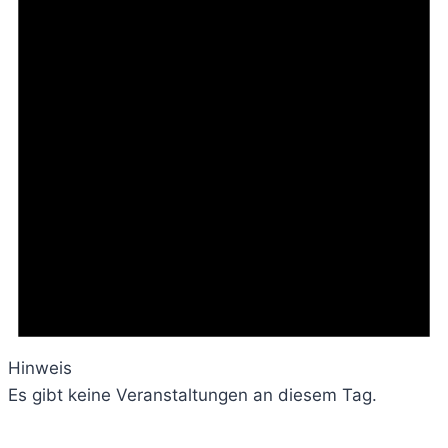
Hinweis
Es gibt keine Veranstaltungen an diesem Tag.