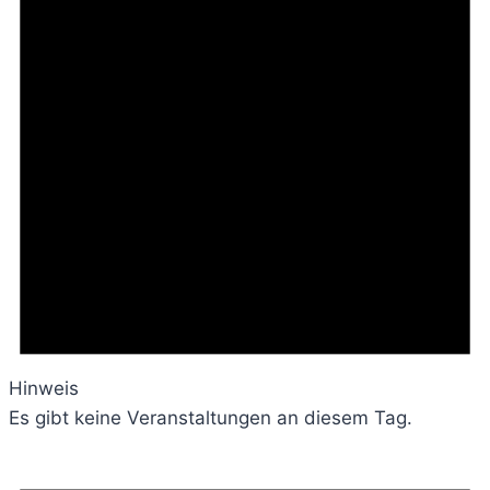
Hinweis
Es gibt keine Veranstaltungen an diesem Tag.