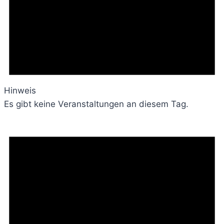
Hinweis
Es gibt keine Veranstaltungen an diesem Tag.