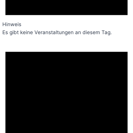
Hinweis
Es gibt keine Veranstaltungen an diesem Tag.