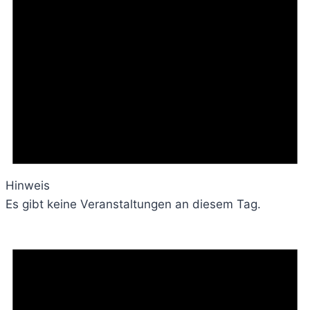
Hinweis
Es gibt keine Veranstaltungen an diesem Tag.