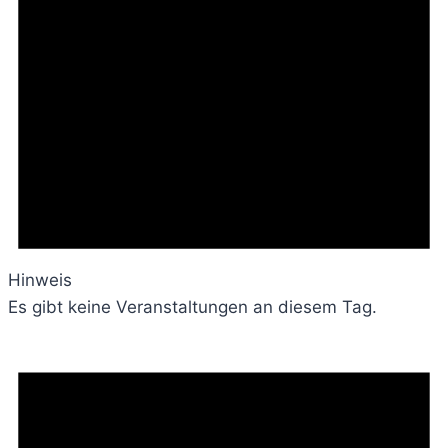
Hinweis
Es gibt keine Veranstaltungen an diesem Tag.