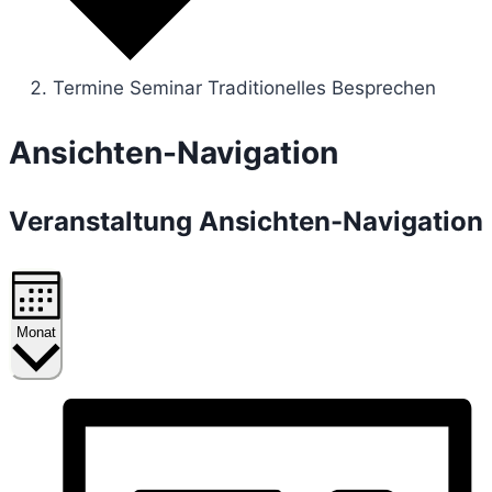
Termine Seminar Traditionelles Besprechen
Veranstaltungen
Ansichten-Navigation
Veranstaltung Ansichten-Navigation
Monat