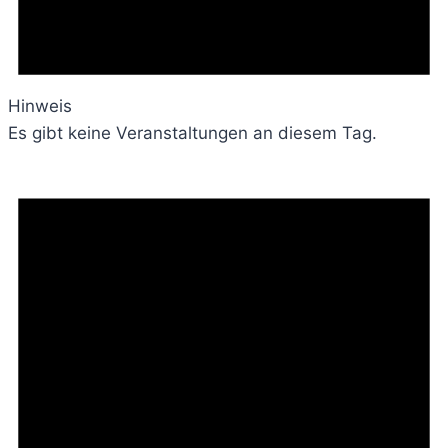
Hinweis
Es gibt keine Veranstaltungen an diesem Tag.