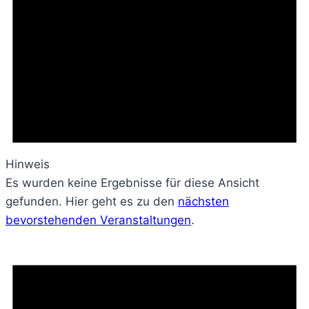
Hinweis
Es wurden keine Ergebnisse für diese Ansicht
gefunden. Hier geht es zu den
nächsten
bevorstehenden Veranstaltungen
.