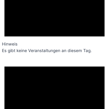
Hinweis
Es gibt keine Veranstaltungen an diesem Tag.