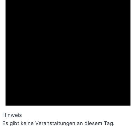
Hinweis
Es gibt keine Veranstaltungen an diesem Tag.