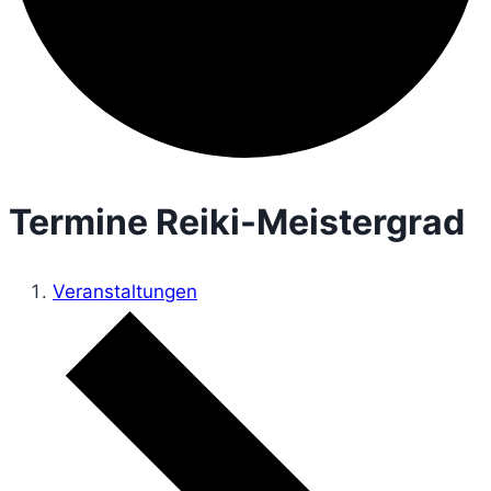
Termine Reiki-Meistergrad
Veranstaltungen