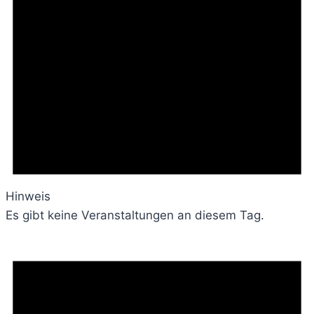
Hinweis
Es gibt keine Veranstaltungen an diesem Tag.