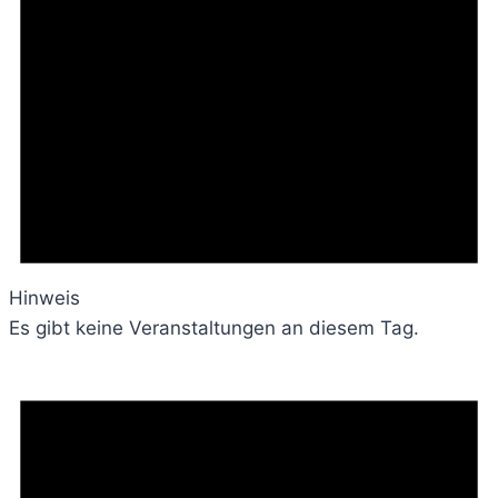
Hinweis
Es gibt keine Veranstaltungen an diesem Tag.