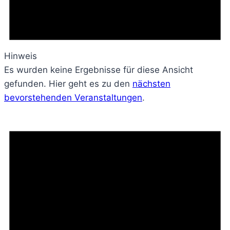
Hinweis
Es wurden keine Ergebnisse für diese Ansicht
gefunden. Hier geht es zu den
nächsten
bevorstehenden Veranstaltungen
.