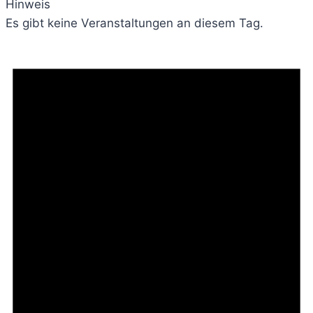
Hinweis
Es gibt keine Veranstaltungen an diesem Tag.