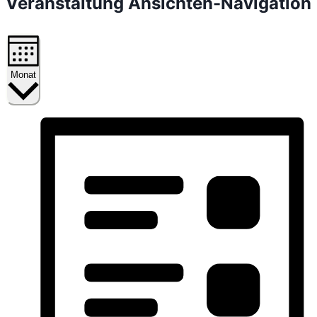
Veranstaltung Ansichten-Navigation
Monat