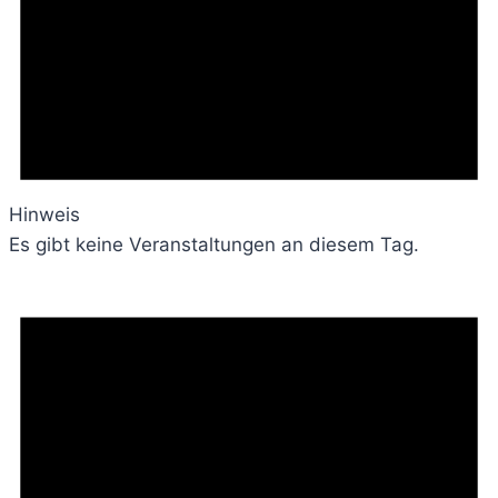
Hinweis
Es gibt keine Veranstaltungen an diesem Tag.