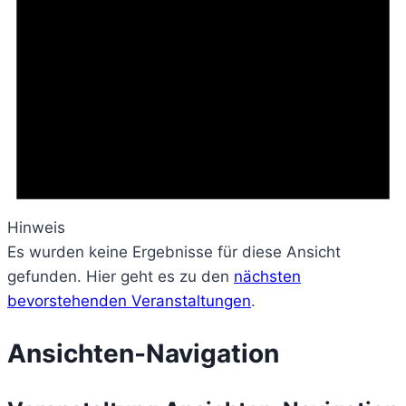
Hinweis
Es wurden keine Ergebnisse für diese Ansicht
gefunden. Hier geht es zu den
nächsten
bevorstehenden Veranstaltungen
.
Ansichten-Navigation