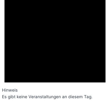
Hinweis
Es gibt keine Veranstaltungen an diesem Tag.