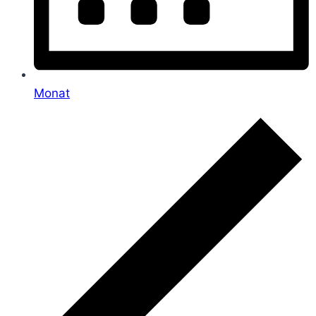
Monat