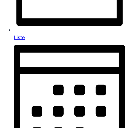
Liste