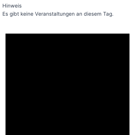
Hinweis
Es gibt keine Veranstaltungen an diesem Tag.