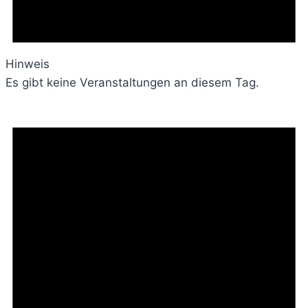
Hinweis
Es gibt keine Veranstaltungen an diesem Tag.