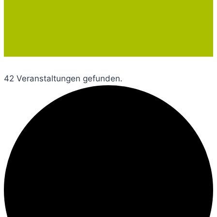
42 Veranstaltungen gefunden.