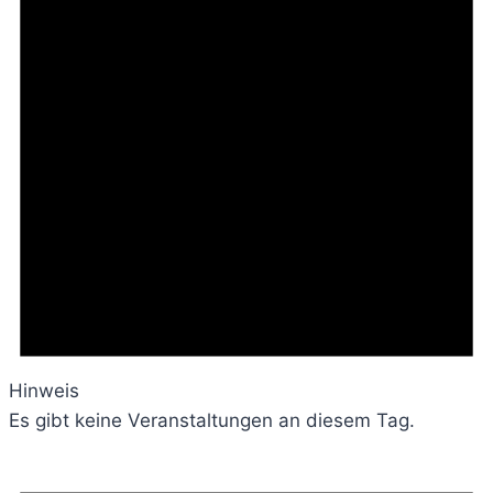
Hinweis
Es gibt keine Veranstaltungen an diesem Tag.