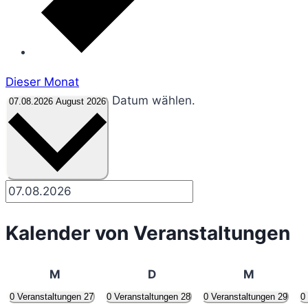
Dieser Monat
Datum wählen.
07.08.2026
August 2026
Kalender von Veranstaltungen
Montag
Dienstag
Mittwoc
M
D
M
0 Veranstaltungen
27
0 Veranstaltungen
28
0 Veranstaltungen
29
0