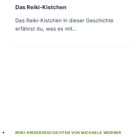
Das Reiki-Kistchen
Das Reiki-Kistchen In dieser Geschichte
erfährst du, was es mit…
REIKI-KINDERGESCHICHTEN VON MICHAELA WEIDNER