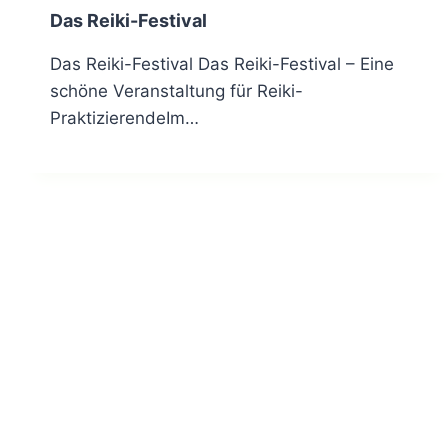
Das Reiki-Festival
Das Reiki-Festival Das Reiki-Festival – Eine
schöne Veranstaltung für Reiki-
PraktizierendeIm…