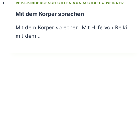
REIKI-KINDERGESCHICHTEN VON MICHAELA WEIDNER
Mit dem Körper sprechen
Mit dem Körper sprechen Mit Hilfe von Reiki
mit dem…